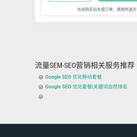
点击购买后生成订单，再按所选方
流量SEM-SEO营销相关服务推荐
Google SEO 优化移动套餐
Google SEO 优化套餐|关键词自然排名