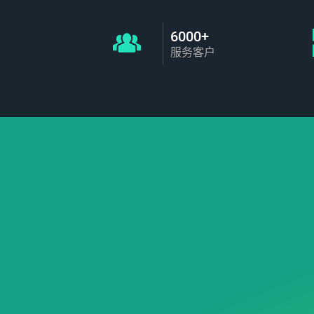
6000+
服务客户