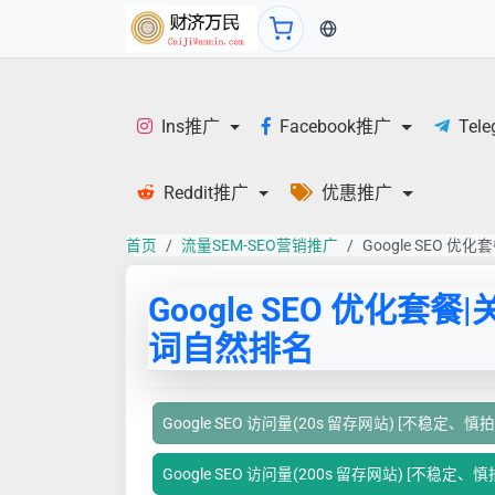
当前语言：中文
Ins推广
Facebook推广
Tel
Reddit推广
优惠推广
首页
流量SEM-SEO营销推广
Google SEO 
Google SEO 优化套餐|
词自然排名
Google SEO 访问量(20s 留存网站) [不稳定、慎拍
Google SEO 访问量(200s 留存网站) [不稳定、慎