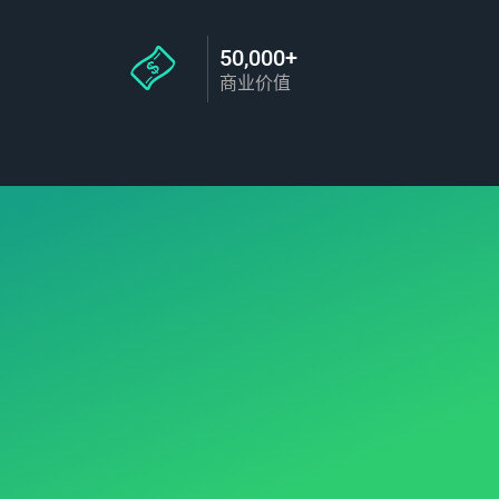
50,000+
商业价值