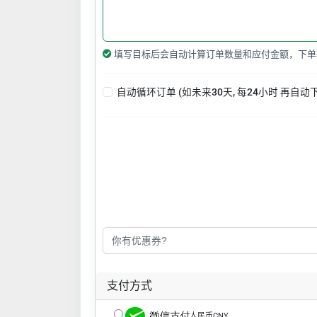
填写目标后会自动计算订单数量和应付金额，下单
自动循环订单 (如未来30天, 每24小时 再自动
支付方式
人民币CNY