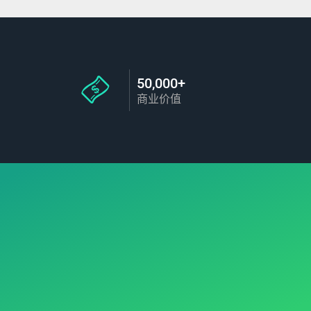
50,000+
商业价值