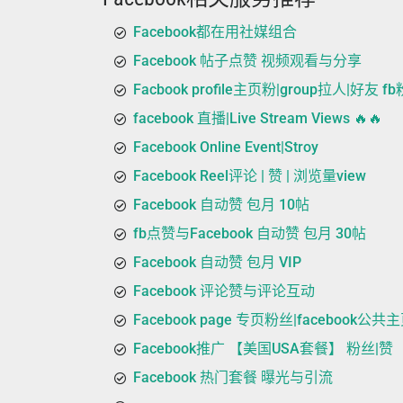
Facebook都在用社媒组合
Facebook 帖子点赞 视频观看与分享
Facbook profile主页粉|group拉人|好友 
facebook 直播|Live Stream Views 🔥🔥
Facebook Online Event|Stroy
Facebook Reel评论 | 赞 | 浏览量view
Facebook 自动赞 包月 10帖
fb点赞与Facebook 自动赞 包月 30帖
Facebook 自动赞 包月 VIP
Facebook 评论赞与评论互动
Facebook page 专页粉丝|facebook公共
Facebook推广 【美国USA套餐】 粉丝|赞
Facebook 热门套餐 曝光与引流