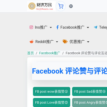
当前语言：中文
Ins推广
Facebook推广
Tel
Reddit推广
优惠推广
首页
Facebook推广
Facebook 评论赞与评论互
Facebook 评论赞与评
FB post wow表情赞😲
FB post Sad表情赞😢
FB post Love表情赞😍
FB post Angry表情赞