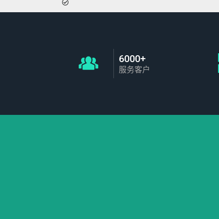
6000+
服务客户