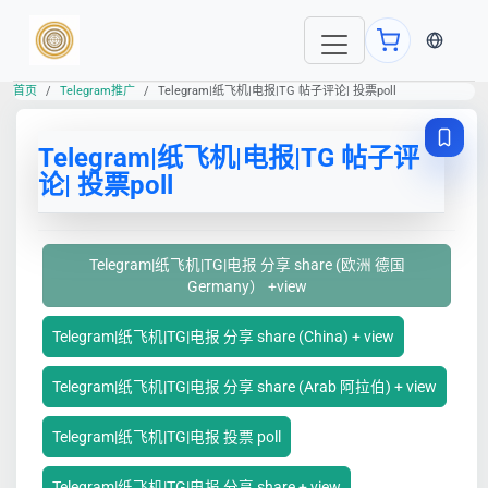
当前语言
首页
Telegram推广
Telegram|纸飞机|电报|TG 帖子评论| 投票poll
Telegram|纸飞机|电报|TG 帖子评
论| 投票poll
Telegram|纸飞机|TG|电报 分享 share (欧洲 德国
Germany） +view
Telegram|纸飞机|TG|电报 分享 share (China) + view
Telegram|纸飞机|TG|电报 分享 share (Arab 阿拉伯) + view
Telegram|纸飞机|TG|电报 投票 poll
Telegram|纸飞机|TG|电报 分享 share + view