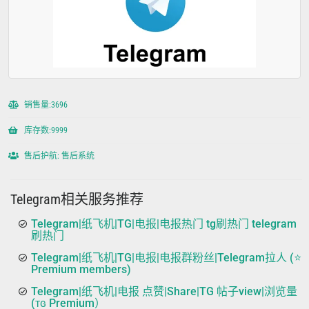
销售量:3696
库存数:9999
售后护航: 售后系统
Telegram相关服务推荐
Telegram|纸飞机|TG|电报|电报热门 tg刷热门 telegram
刷热门
Telegram|纸飞机|TG|电报|电报群粉丝|Telegram拉人 (⭐
Premium members)
Telegram|纸飞机|电报 点赞|Share|TG 帖子view|浏览量
(ᴛɢ Premium）