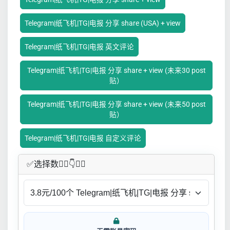
Telegram|纸飞机|TG|电报 分享 share (USA) + view
Telegram|纸飞机|TG|电报 英文评论
Telegram|纸飞机|TG|电报 分享 share + view (未来30 post
贴）
Telegram|纸飞机|TG|电报 分享 share + view (未来50 post
贴）
Telegram|纸飞机|TG|电报 自定义评论
✅​选择数👇🏻​​👇👇🏻​​