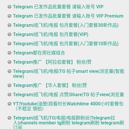
Telegram 已发作品批量套餐 请输入账号 VIP
Telegram 已发作品批量套餐 请输入账号 VIP Premium
Telegram|纸飞机|电报 包月套餐(入门套餐30新作品)
Telegram|纸飞机|电报 包月套餐(VIP)
Telegram|纸飞机|电报 包月套餐(入门套餐10新作品)
Telegram都在用社媒组合
Telegram推广 【阿拉伯套餐】 粉丝|赞
Telegram|纸飞机|电报|TG 帖子smart view|浏览量(智能
view)
Telegram推广 【华人套餐】 粉丝|赞
Telegram|纸飞机|电报 点赞|Share|TG 帖子view|浏览量
YT|Youtube|油管|观看时长Watchtime 4000小时套餐包
（不稳定 慎拍）
Telegram|纸飞机|TG|电报|电报群粉丝|Telegram拉
人|channels member tg刷粉 telegram刷粉 telegram刷
订阅