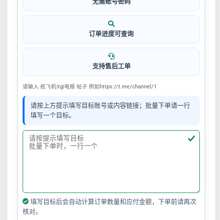
无需账号密码
订单进度可查询
支持售后工单
请输入 纸飞机|tg|电报 帖子 例如https://t.me/channel/1
请按上方提示填写目标账号或内容链接；批量下单请一行
填写一个目标。
填写目标后会自动计算订单数量和应付金额，下单前请再次
核对。