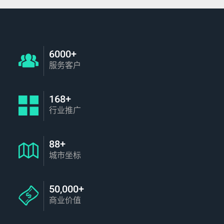
6000+
服务客户
168+
行业推广
88+
城市坐标
50,000+
商业价值