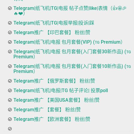
Telegram|纸飞机|TG|电报 帖子点赞|like|表情（👍🤩🎉
🔥❤️）
Telegram|纸飞机|TG|电报举报|投诉|踩
Telegram推广 【印巴套餐】 粉丝|赞
Telegram|纸飞机|电报 包月套餐(VIP) (ᴛɢ Premium）
Telegram|纸飞机|电报 包月套餐(入门套餐30新作品) (ᴛɢ
Premium）
Telegram|纸飞机|电报 包月套餐(入门套餐10新作品) (ᴛɢ
Premium）
Telegram推广 【俄罗斯套餐】 粉丝|赞
Telegram|纸飞机|电报|TG 帖子评论| 投票poll
Telegram推广 【美国USA套餐】 粉丝|赞
Telegram推广 【套餐】 粉丝|赞
Telegram推广 【欧洲套餐】 粉丝|赞