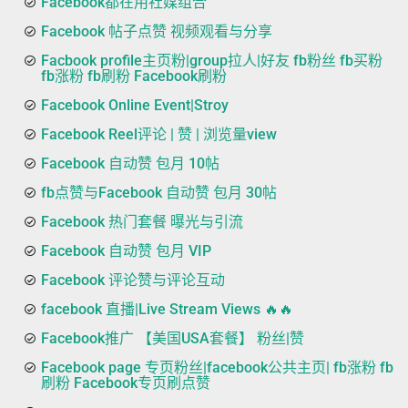
Facebook都在用社媒组合
Facebook 帖子点赞 视频观看与分享
Facbook profile主页粉|group拉人|好友 fb粉丝 fb买粉
fb涨粉 fb刷粉 Facebook刷粉
Facebook Online Event|Stroy
Facebook Reel评论 | 赞 | 浏览量view
Facebook 自动赞 包月 10帖
fb点赞与Facebook 自动赞 包月 30帖
Facebook 热门套餐 曝光与引流
Facebook 自动赞 包月 VIP
Facebook 评论赞与评论互动
facebook 直播|Live Stream Views 🔥🔥
Facebook推广 【美国USA套餐】 粉丝|赞
Facebook page 专页粉丝|facebook公共主页| fb涨粉 fb
刷粉 Facebook专页刷点赞