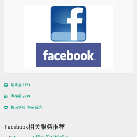
销售量:1153
库存数:9999
售后护航: 售后系统
Facebook相关服务推荐