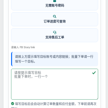
无需账号密码
订单进度可查询
支持售后工单
请输入 FB Story link
请按上方提示填写目标账号或内容链接；批量下单请一行
填写一个目标。
填写目标后会自动计算订单数量和应付金额，下单前请再次