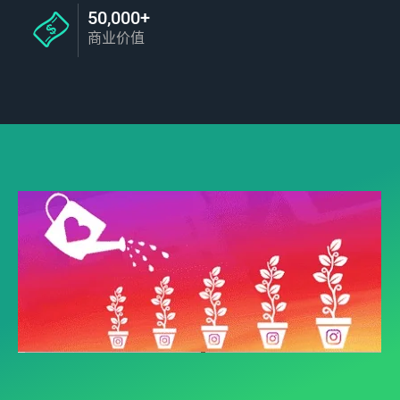
50,000+
商业价值