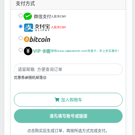
支付方式
人民币CNY
人民币CNY
使用www.caijiwanmin.com充值卡，折上折实惠价！
优惠券🎁随机掉落😍
加入购物车
请先填写账号或链接
点击购买后生成订单，再按所选方式完成支付。