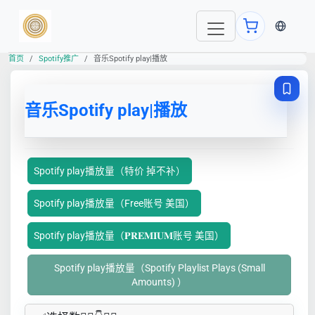
当前语言
首页
Spotify推广
音乐Spotify play|播放
音乐Spotify play|播放
Spotify play播放量（特价 掉不补）
Spotify play播放量（Free账号 美国）
Spotify play播放量（𝐏𝐑𝐄𝐌𝐈𝐔𝐌账号 美国）
Spotify play播放量（Spotify Playlist Plays (Small
Amounts) ）