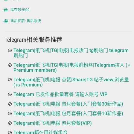
库存数:9999
售后护航: 售后系统
Telegram相关服务推荐
Telegram|纸飞机|TG|电报|电报热门 tg刷热门 telegram
刷热门
Telegram|纸飞机|TG|电报|电报群粉丝|Telegram拉人 (⭐
Premium members)
Telegram|纸飞机|电报 点赞|Share|TG 帖子view|浏览量
(ᴛɢ Premium）
Telegram 已发作品批量套餐 请输入账号 VIP
Telegram|纸飞机|电报 包月套餐(入门套餐30新作品)
Telegram|纸飞机|电报 包月套餐(入门套餐10新作品)
Telegram|纸飞机|电报 包月套餐(VIP)
Telegram都在用社媒组合