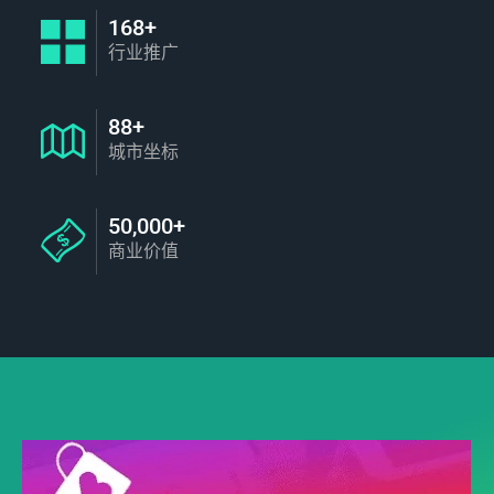
168+
行业推广
88+
城市坐标
50,000+
商业价值