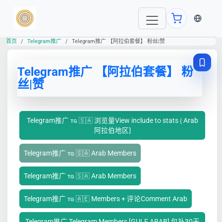
当前语言
首页
Telegram推广
Telegram推广 【阿拉伯套餐】 粉丝|赞
Telegram推广 【阿拉伯套餐】 粉
丝|赞
Telegram推广 ᴛɢ 🇸🇦 浏览量View include to stats ⟮ Arab
阿拉伯地区⟯
Telegram推广 ᴛɢ 🇸🇦 Arab Members
Telegram推广 ᴛɢ 🇸🇦 Arab Members
Telegram推广 ᴛɢ 🇦🇪 Members + 评论Comment Arab
Telegram推广 Telegram Members [GULF ARAB] 包补30天