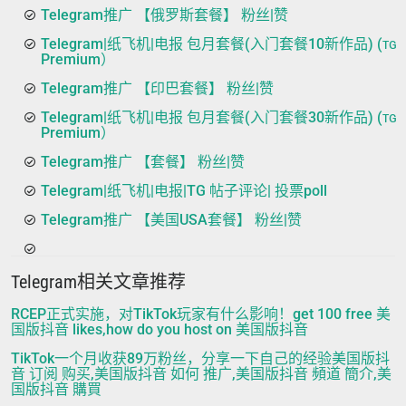
Telegram推广 【俄罗斯套餐】 粉丝|赞
Telegram|纸飞机|电报 包月套餐(入门套餐10新作品) (ᴛɢ
Premium）
Telegram推广 【印巴套餐】 粉丝|赞
Telegram|纸飞机|电报 包月套餐(入门套餐30新作品) (ᴛɢ
Premium）
Telegram推广 【套餐】 粉丝|赞
Telegram|纸飞机|电报|TG 帖子评论| 投票poll
Telegram推广 【美国USA套餐】 粉丝|赞
Telegram相关文章推荐
RCEP正式实施，对TikTok玩家有什么影响！get 100 free 美
国版抖音 likes,how do you host on 美国版抖音
TikTok一个月收获89万粉丝，分享一下自己的经验美国版抖
音 订阅 购买,美国版抖音 如何 推广,美国版抖音 頻道 簡介,美
国版抖音 購買