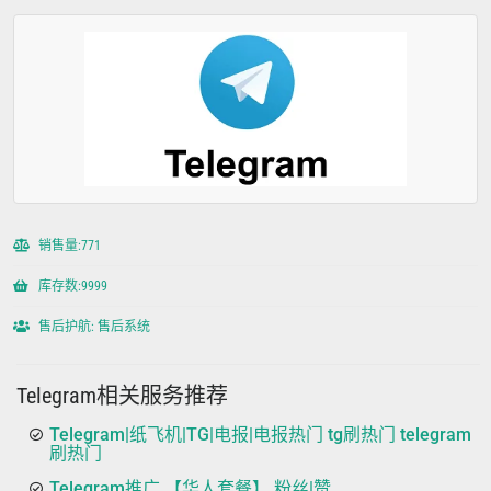
销售量:771
库存数:9999
售后护航: 售后系统
Telegram相关服务推荐
Telegram|纸飞机|TG|电报|电报热门 tg刷热门 telegram
刷热门
Telegram推广 【华人套餐】 粉丝|赞