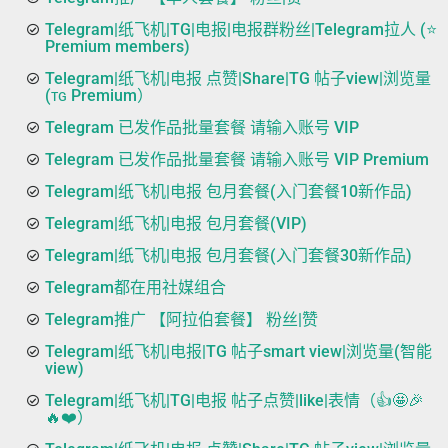
Telegram|纸飞机|TG|电报|电报群粉丝|Telegram拉人 (⭐
Premium members)
Telegram|纸飞机|电报 点赞|Share|TG 帖子view|浏览量
(ᴛɢ Premium）
Telegram 已发作品批量套餐 请输入账号 VIP
Telegram 已发作品批量套餐 请输入账号 VIP Premium
Telegram|纸飞机|电报 包月套餐(入门套餐10新作品)
Telegram|纸飞机|电报 包月套餐(VIP)
Telegram|纸飞机|电报 包月套餐(入门套餐30新作品)
Telegram都在用社媒组合
Telegram推广 【阿拉伯套餐】 粉丝|赞
Telegram|纸飞机|电报|TG 帖子smart view|浏览量(智能
view)
Telegram|纸飞机|TG|电报 帖子点赞|like|表情（👍🤩🎉
🔥❤️）