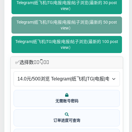
Telegram|纸飞机|TG|电报|电报|帖子浏览(最新的 30 post
view）
Telegram|纸飞机|TG|电报|电报|帖子浏览(最新的 50 post
view）
Telegram|纸飞机|TG|电报|电报|帖子浏览(最新的 100 post
view）
✅​选择数👇🏻​​👇👇🏻​​
无需账号密码
订单进度可查询