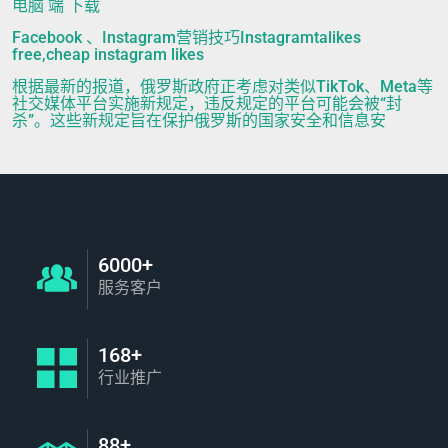
电脑 端 下载
Facebook 、Instagram营销技巧Instagramtalikes
free,cheap instagram likes
根据最新的报道，俄罗斯政府正考虑对类似TikTok、Meta等
社交媒体平台实施新规定，违反规定的平台可能会被“封
杀”。这些新规定旨在保护俄罗斯的国家安全和信息安
6000+
服务客户
168+
行业推广
88+