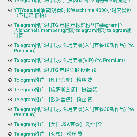
Telegram|纸飞机|电报 点赞|Share|TG 帖子view|浏览量
YT|Youtube|油管|观看时长Watchtime 4000小时套餐包
（不稳定 慎拍）
Telegram|纸飞机|TG|电报|电报群粉丝|Telegram拉
人|channels member tg刷粉 telegram刷粉 telegram刷
订阅
Telegram|纸飞机|电报 包月套餐(入门套餐10新作品) (ᴛɢ
Premium）
Telegram|纸飞机|电报 包月套餐(VIP) (ᴛɢ Premium）
Telegram|纸飞机|TG|电报举报|投诉|踩
Telegram推广 【印巴套餐】 粉丝|赞
Telegram推广 【俄罗斯套餐】 粉丝|赞
Telegram推广 【欧洲套餐】 粉丝|赞
Telegram|纸飞机|电报 包月套餐(入门套餐30新作品) (ᴛɢ
Premium）
Telegram推广 【美国USA套餐】 粉丝|赞
Telegram推广 【套餐】 粉丝|赞