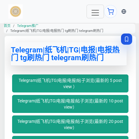
当前语言
首页
Telegram推广
Telegram|纸飞机|TG|电报|电报热门 tg刷热门 telegram刷热门
Telegram|纸飞机|TG|电报|电报热
门 tg刷热门 telegram刷热门
Telegram|纸飞机|TG|电报|电报|帖子浏览(最新的 5 post
view ）
Telegram|纸飞机|TG|电报|电报|帖子浏览(最新的 10 post
view）
Telegram|纸飞机|TG|电报|电报|帖子浏览(最新的 20 post
view）