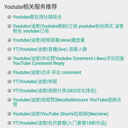
Youtube相关服务推荐
Youtube都在用社媒组合
Youtube|油管|Youtube刷粉|订阅 youtube粉丝购买 油管
粉丝 youtube订阅
Youtube|油管|视频观看|view|播放量
YT|Youtube|油管|直播(live) 观看人数
Youtube|油管|评论赞Youtube Comment Likes|评论回复
YouTube Comment Reply
Youtube|油管|点评 评论 comment
YT|Youtube|油管|举报
YT|Youtube|油管|视频分享(SEO优化排名)
Youtube|油管|视频赞|like|dislike|save YouTube视频点
赞
Youtube|油管|YouTube Shorts短视频(like|view)
YT|Youtube|油管|包月套餐(入门套餐10新作品)