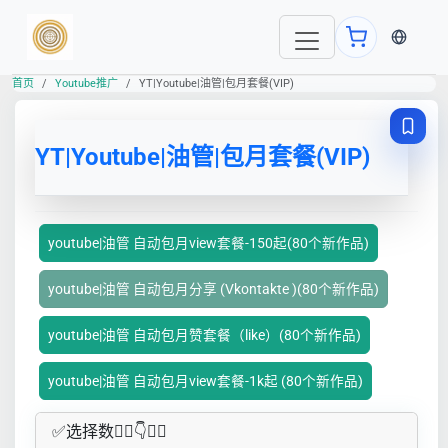
当前语言
首页
Youtube推广
YT|Youtube|油管|包月套餐(VIP)
YT|Youtube|油管|包月套餐(VIP)
youtube|油管 自动包月view套餐-150起(80个新作品)
youtube|油管 自动包月分享 (Vkontakte )(80个新作品)
youtube|油管 自动包月赞套餐（like）(80个新作品)
youtube|油管 自动包月view套餐-1k起 (80个新作品)
✅​选择数👇🏻​​👇👇🏻​​