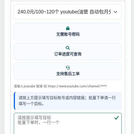
无需账号密码
订单进度可查询
支持售后工单
请输入youtube 链接 如 https://www.youtube.com/channel/****
请按上方提示填写目标账号或内容链接；批量下单请一行
填写一个目标。