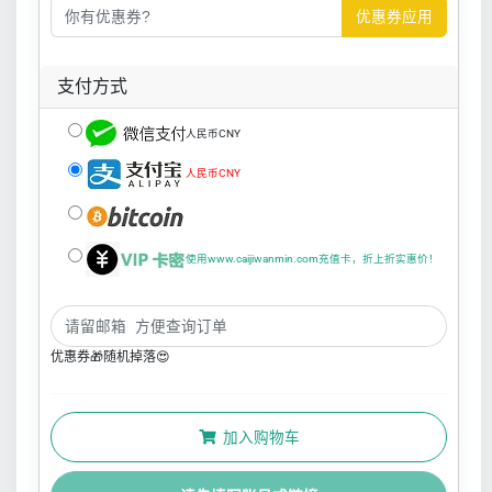
优惠券应用
支付方式
人民币CNY
人民币CNY
使用www.caijiwanmin.com充值卡，折上折实惠价！
优惠券🎁随机掉落😍
加入购物车