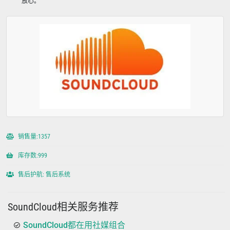
放心。
销售量:1357
库存数:999
售后护航: 售后系统
SoundCloud相关服务推荐
SoundCloud都在用社媒组合