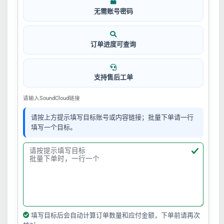
无需账号密码
订单进度可查询
支持售后工单
请输入SoundCloud链接
请按上方提示填写目标账号或内容链接；批量下单请一行
填写一个目标。
填写目标后会自动计算订单数量和应付金额，下单前请再次