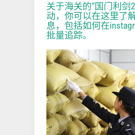
关于海关的“国门利剑20
动，你可以在这里了
息，包括如何在instag
批量追踪。