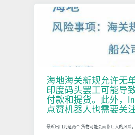
海地海关新规允许无
印度码头罢工可能导
付款和提货。此外，Inst
点赞机器人也需要关
最近出口到这两个 货物可能会面临巨大的风险