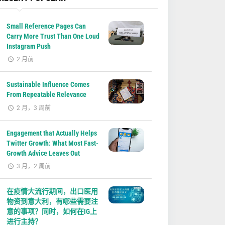
Small Reference Pages Can
Carry More Trust Than One Loud
Instagram Push
2 月前
Sustainable Influence Comes
From Repeatable Relevance
2 月，3 周前
Engagement that Actually Helps
Twitter Growth: What Most Fast-
Growth Advice Leaves Out
3 月，2 周前
在疫情大流行期间，出口医用
物资到意大利，有哪些需要注
意的事项？同时，如何在IG上
进行主持？