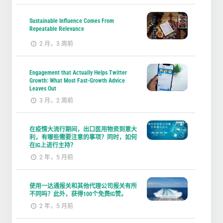
Sustainable Influence Comes From
Repeatable Relevance
2 月，3 周前
Engagement that Actually Helps Twitter
Growth: What Most Fast-Growth Advice
Leaves Out
3 月，2 周前
在疫情大流行期间，出口医用物资到意大
利，有哪些需要注意的事项？同时，如何
在IG上进行主持？
2 年，5 月前
使用一达通报关和其他代理公司报关有所
不同吗？此外，获得100个免费IG赞。
2 年，5 月前