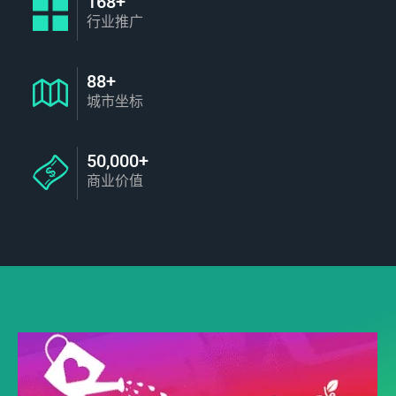
168+
行业推广
88+
城市坐标
50,000+
商业价值