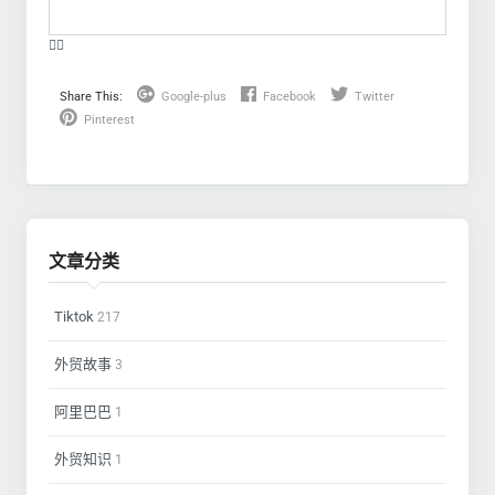
❤️‍🔥
Share This:
Google-plus
Facebook
Twitter
Pinterest
文章分类
Tiktok
217
外贸故事
3
阿里巴巴
1
外贸知识
1