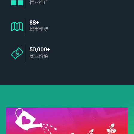
行业推广
88+
城市坐标
50,000+
商业价值