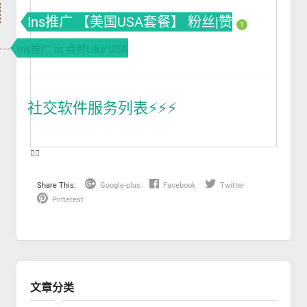
Ins推广 【美国USA套餐】 粉丝|赞
1
Ins推广 ɪɢ 点赞Like USA
社交软件服务列表⚡️⚡️⚡️
❤️‍🔥
Share This:
Google-plus
Facebook
Twitter
Pinterest
文章分类