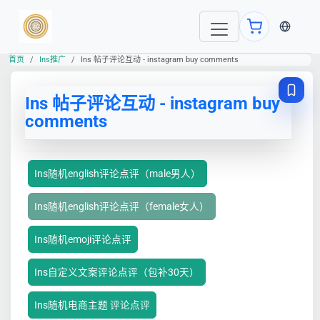
当前语言
首页
Ins推广
Ins 帖子评论互动 - instagram buy comments
Ins 帖子评论互动 - instagram buy
comments
Ins随机english评论点评（male男人）
Ins随机english评论点评（female女人）
Ins随机emoji评论点评
Ins自定义文案评论点评（包补30天）
Ins随机电商主题 评论点评