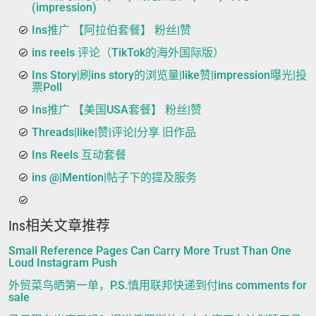
(impression)
Ins推广 【阿拉伯套餐】 粉丝|赞
ins reels 评论（TikTok的海外国际版）
Ins Story|刷ins story的浏览量|like赞|impression曝光|投
票Poll
Ins推广 【美国USA套餐】 粉丝|赞
Threads|like|赞|评论|分享 旧作品
Ins Reels 互动套餐
ins @|Mention|帖子下的提及服务
Ins相关文章推荐
Small Reference Pages Can Carry More Trust Than One
Loud Instagram Push
外贸菜鸟晒第一单，P.S.慎用联邦快递到付ins comments for
sale