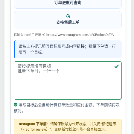
订单进度可查询
支持售后工单
请输入ins帖子链接 如 https://www.instagram.com/p/CEoxbonDtTY/
请按上方提示填写目标账号或内容链接；批量下单请一行
填写一个目标。
填写目标后会自动计算订单数量和应付金额，下单前请再次
核对。
Instagram 下单前：
请确保账号为公开状态，并关闭“标记送审
（Flag for review）”，否则新增粉丝可能不会直接显示。