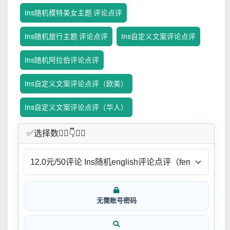
Ins随机模特美女主题 评论点评
Ins随机旅行主题 评论点评
Ins自定义文案评论点评
Ins随机阿拉伯评论点评
Ins自定义文案评论点评（欧美）
Ins自定义文案评论点评（华人）
✅​选择数👇🏻​​👇👇🏻​​
无需账号密码