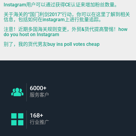
Instagram用户可以通过获得CE认证来增加粉丝数量。
关于海关的“国门利剑2017”行动，你可以在这里了解到相关
信息，包括如何在instagram上进行批量追踪。
注意！近期多国海关规则变更，外贸&货代提高警惕！how
do you host on Instagram
别了，我的货代男友buy ins poll votes cheap
6000+
服务客户
168+
行业推广