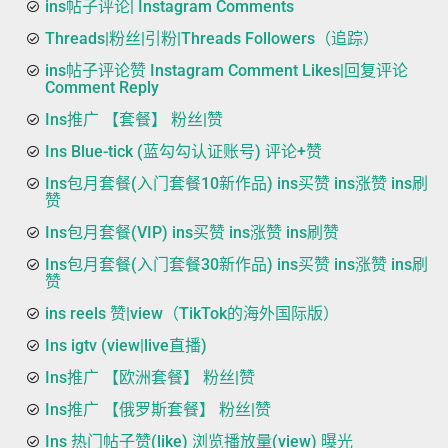
ins帖子评论| Instagram Comments
Threads|粉丝|引粉|Threads Followers（追踪）
ins帖子评论赞 Instagram Comment Likes|回复评论
Comment Reply
Ins推广 【套餐】 粉丝|赞
Ins Blue-tick (蓝勾勾认证账号) 评论+赞
Ins包月套餐(入门套餐10新作品) ins买赞 ins涨赞 ins刷
赞
Ins包月套餐(VIP) ins买赞 ins涨赞 ins刷赞
Ins包月套餐(入门套餐30新作品) ins买赞 ins涨赞 ins刷
赞
ins reels 赞|view（TikTok的海外国际版）
Ins igtv (view|live直播)
Ins推广 【欧洲套餐】 粉丝|赞
Ins推广 【俄罗斯套餐】 粉丝|赞
Ins 热门帖子赞(like) 浏览播放量(view) 曝光