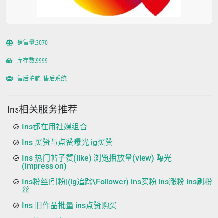
销售量:3070
库存数:9999
售后护航: 售后系统
Ins相关服务推荐
Ins都在用社媒组合
Ins 买赞与点赞曝光 ig买赞
Ins 热门帖子赞(like) 浏览播放量(view) 曝光
(impression)
Ins粉丝|引粉|(ig追踪\Follower) ins买粉 ins涨粉 ins刷粉
丝
Ins 旧作品批量 ins点赞购买