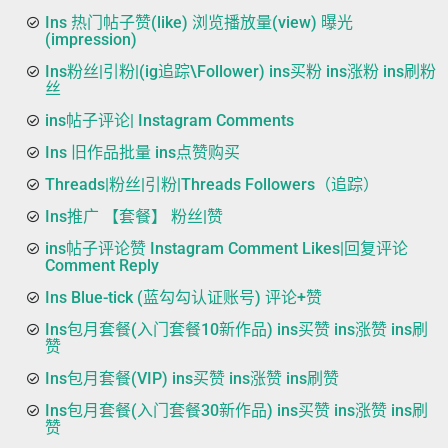
Ins 热门帖子赞(like) 浏览播放量(view) 曝光
(impression)
Ins粉丝|引粉|(ig追踪\Follower) ins买粉 ins涨粉 ins刷粉
丝
ins帖子评论| Instagram Comments
Ins 旧作品批量 ins点赞购买
Threads|粉丝|引粉|Threads Followers（追踪）
Ins推广 【套餐】 粉丝|赞
ins帖子评论赞 Instagram Comment Likes|回复评论
Comment Reply
Ins Blue-tick (蓝勾勾认证账号) 评论+赞
Ins包月套餐(入门套餐10新作品) ins买赞 ins涨赞 ins刷
赞
Ins包月套餐(VIP) ins买赞 ins涨赞 ins刷赞
Ins包月套餐(入门套餐30新作品) ins买赞 ins涨赞 ins刷
赞