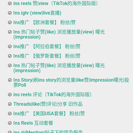
ins reels 赞|view（TikTok的海外国际版）
Ins igtv (view|live直播)
Ins推广 【欧洲套餐】 粉丝|赞
Ins 热门帖子赞(like) 浏览播放量(view) 曝光
(impression)
Ins推广 【阿拉伯套餐】 粉丝|赞
Ins推广 【俄罗斯套餐】 粉丝|赞
Ins 热门帖子赞(like) 浏览播放量(view) 曝光
(impression)
Ins Story|刷ins story的浏览量|like赞|impression曝光|投
票Poll
ins reels 评论（TikTok的海外国际版）
Threads|like|赞|评论|分享 旧作品
Ins推广 【美国USA套餐】 粉丝|赞
Ins Reels 互动套餐
ins @|Mention|帖子下的提及服务