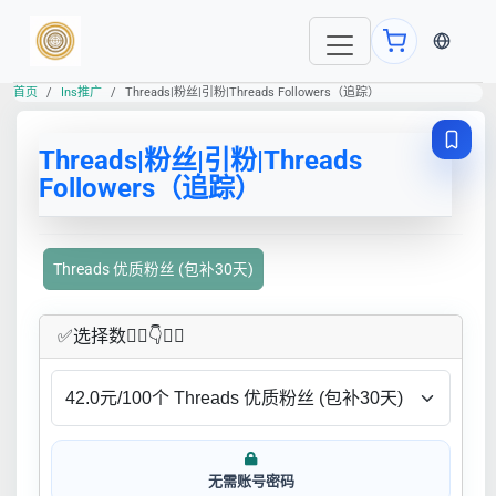
当前语言
首页
Ins推广
Threads|粉丝|引粉|Threads Followers（追踪）
Threads|粉丝|引粉|Threads
Followers（追踪）
Threads 优质粉丝 (包补30天)
✅​选择数👇🏻​​👇👇🏻​​
无需账号密码