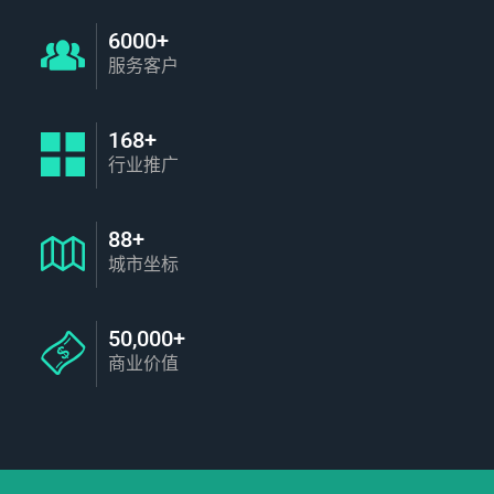
6000+
服务客户
168+
行业推广
88+
城市坐标
50,000+
商业价值