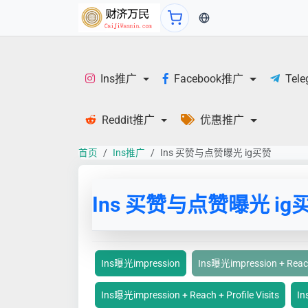
当前语言：中文
Ins推广
Facebook推广
Tel
Reddit推广
优惠推广
首页
Ins推广
Ins 买赞与点赞曝光 ig买赞
Ins 买赞与点赞曝光 ig
Ins曝光impression
Ins曝光impression + Rea
Ins曝光impression + Reach + Profile Visits
I