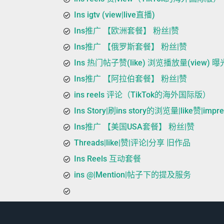
Ins igtv (view|live直播)
Ins推广 【欧洲套餐】 粉丝|赞
Ins推广 【俄罗斯套餐】 粉丝|赞
Ins 热门帖子赞(like) 浏览播放量(view) 曝光(
Ins推广 【阿拉伯套餐】 粉丝|赞
ins reels 评论（TikTok的海外国际版）
Ins Story|刷ins story的浏览量|like赞|imp
Ins推广 【美国USA套餐】 粉丝|赞
Threads|like|赞|评论|分享 旧作品
Ins Reels 互动套餐
ins @|Mention|帖子下的提及服务