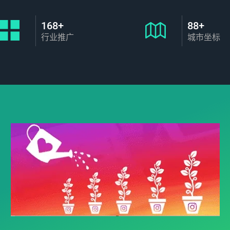
168+
88+
行业推广
城市坐标