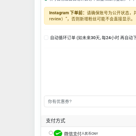
Instagram 下单前：
请确保账号为公开状态，并关闭
review）”，否则新增粉丝可能不会直接显示。
自动循环订单 (如未来30天, 每24小时 再自动
支付方式
人民币CNY