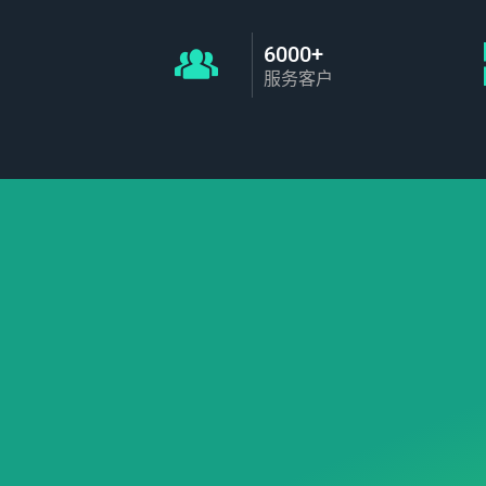
6000+
服务客户