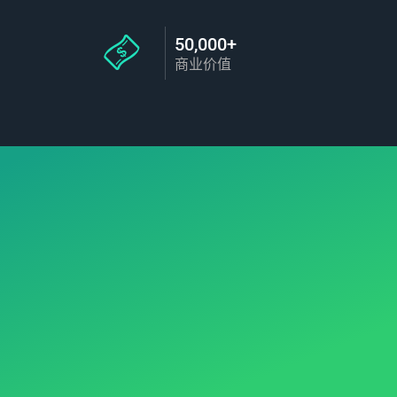
50,000+
商业价值